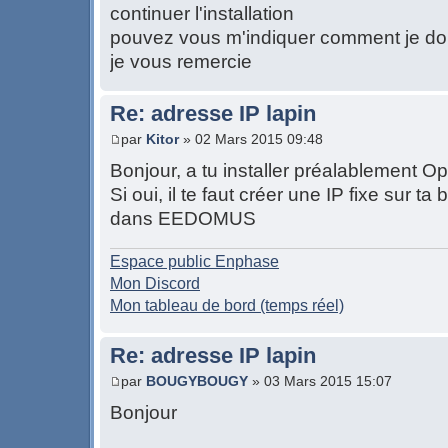
continuer l'installation
pouvez vous m'indiquer comment je do
je vous remercie
Re: adresse IP lapin
par
Kitor
» 02 Mars 2015 09:48
Bonjour, a tu installer préalablement O
Si oui, il te faut créer une IP fixe sur ta 
dans EEDOMUS
Espace public Enphase
Mon Discord
Mon tableau de bord (temps réel)
Re: adresse IP lapin
par
BOUGYBOUGY
» 03 Mars 2015 15:07
Bonjour