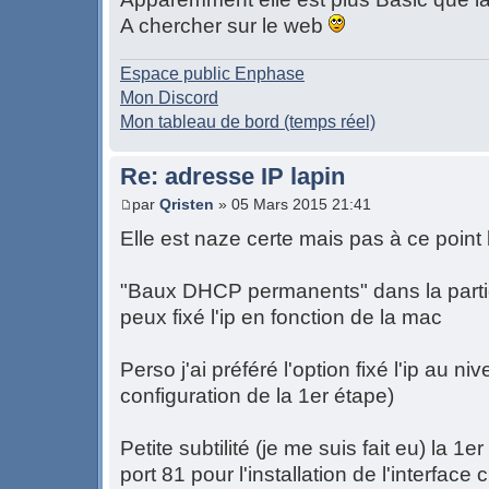
A chercher sur le web
Espace public Enphase
Mon Discord
Mon tableau de bord (temps réel)
Re: adresse IP lapin
par
Qristen
» 05 Mars 2015 21:41
Elle est naze certe mais pas à ce poi
"Baux DHCP permanents" dans la partie 
peux fixé l'ip en fonction de la mac
Perso j'ai préféré l'option fixé l'ip au n
configuration de la 1er étape)
Petite subtilité (je me suis fait eu) la 1e
port 81 pour l'installation de l'interface c