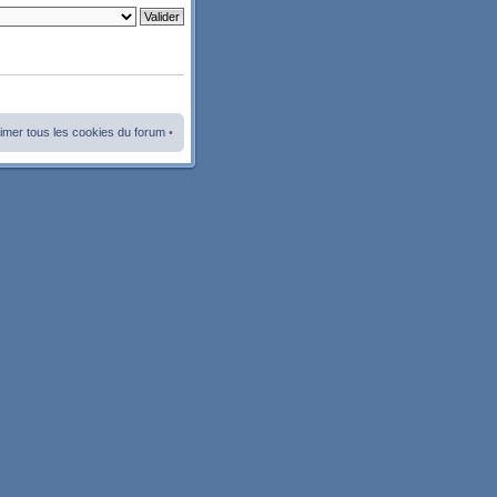
imer tous les cookies du forum
•