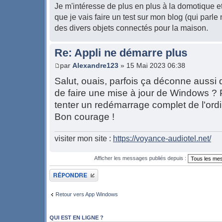
Je m'intéresse de plus en plus à la domotique 
que je vais faire un test sur mon blog (qui par
des divers objets connectés pour la maison.
Re: Appli ne démarre plus
par
Alexandre123
» 15 Mai 2023 06:38
Salut, ouais, parfois ça déconne aussi
de faire une mise à jour de Windows ? P
tenter un redémarrage complet de l'ordi 
Bon courage !
visiter mon site :
https://voyance-audiotel.net/
Afficher les messages publiés depuis :
Publier une réponse
Retour vers App Windows
QUI EST EN LIGNE ?