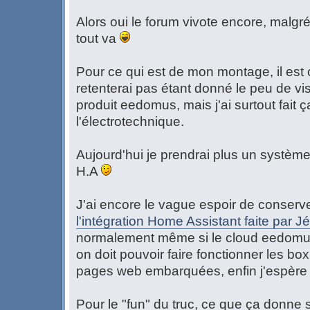
Alors oui le forum vivote encore, malgré
tout va
Pour ce qui est de mon montage, il est c
retenterai pas étant donné le peu de visib
produit eedomus, mais j'ai surtout fait 
l'électrotechnique.
Aujourd'hui je prendrai plus un système
H.A
J'ai encore le vague espoir de conser
l'intégration Home Assistant faite par 
normalement même si le cloud eedomus
on doit pouvoir faire fonctionner les box
pages web embarquées, enfin j'espère 
Pour le "fun" du truc, ce que ça donne s