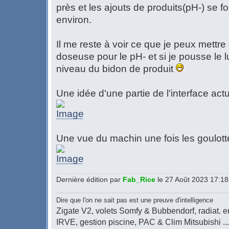
près et les ajouts de produits(pH-) se fo
environ.
Il me reste à voir ce que je peux mett
doseuse pour le pH- et si je pousse le lu
niveau du bidon de produit
Une idée d'une partie de l'interface actu
Une vue du machin une fois les goulot
Dernière édition par
Fab_Rice
le 27 Août 2023 17:18, 
Dire que l'on ne sait pas est une preuve d'intelligence
Zigate V2, volets Somfy & Bubbendorf, radiat. en
IRVE, gestion piscine, PAC & Clim Mitsubishi ...