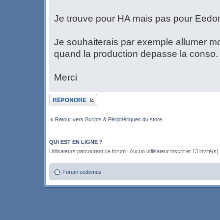
Je trouve pour HA mais pas pour Eedo
Je souhaiterais par exemple allumer 
quand la production depasse la conso.
Merci
Publier une réponse
Retour vers Scripts & Périphériques du store
QUI EST EN LIGNE ?
Utilisateurs parcourant ce forum : Aucun utilisateur inscrit et 13 invité(s)
Forum eedomus