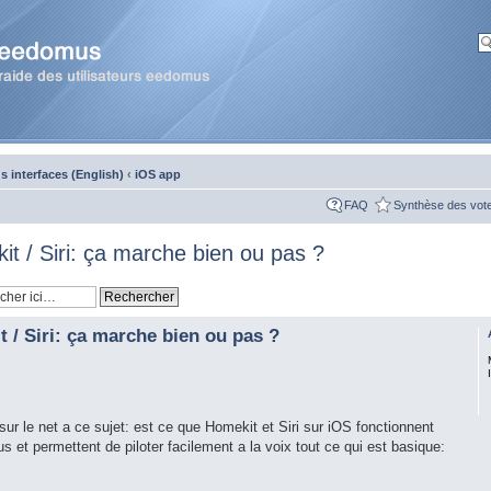
 interfaces (English)
‹
iOS app
FAQ
Synthèse des vot
t / Siri: ça marche bien ou pas ?
 / Siri: ça marche bien ou pas ?
e sur le net a ce sujet: est ce que Homekit et Siri sur iOS fonctionnent
 et permettent de piloter facilement a la voix tout ce qui est basique: