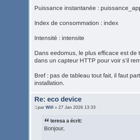
Puissance instantanée : puissance_ap
Index de consommation : index
Intensité : intensite
Dans eedomus, le plus efficace est de 
dans un capteur HTTP pour voir s’il re
Bref : pas de tableau tout fait, il faut pa
installation.
Re: eco device
par
Will
» 27 Jan 2026 13:33
teresa a écrit:
Bonjour,