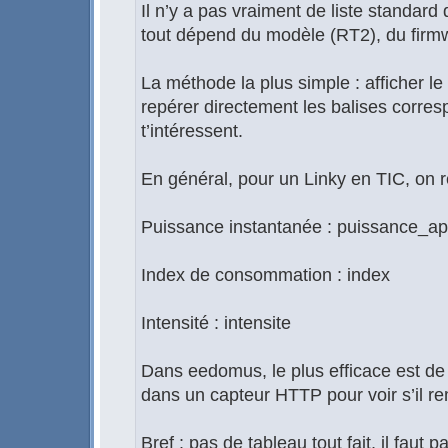
Il n’y a pas vraiment de liste standar
tout dépend du modèle (RT2), du firmw
La méthode la plus simple : afficher l
repérer directement les balises corre
t’intéressent.
En général, pour un Linky en TIC, on r
Puissance instantanée : puissance_a
Index de consommation : index
Intensité : intensite
Dans eedomus, le plus efficace est de
dans un capteur HTTP pour voir s’il r
Bref : pas de tableau tout fait, il faut 