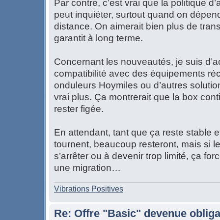
Par contre, c’est vrai que la politique
peut inquiéter, surtout quand on dépen
distance. On aimerait bien plus de tra
garantit à long terme.
Concernant les nouveautés, je suis d’ac
compatibilité avec des équipements ré
onduleurs Hoymiles ou d’autres solutio
vrai plus. Ça montrerait que la box cont
rester figée.
En attendant, tant que ça reste stable 
tournent, beaucoup resteront, mais si le
s’arrêter ou à devenir trop limité, ça fo
une migration…
Vibrations Positives
Re: Offre "Basic" devenue obliga