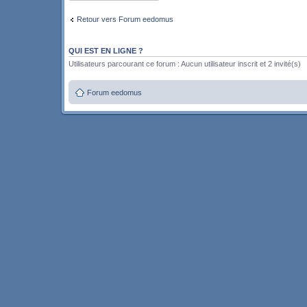
Retour vers Forum eedomus
QUI EST EN LIGNE ?
Utilisateurs parcourant ce forum : Aucun utilisateur inscrit et 2 invité(s)
Forum eedomus