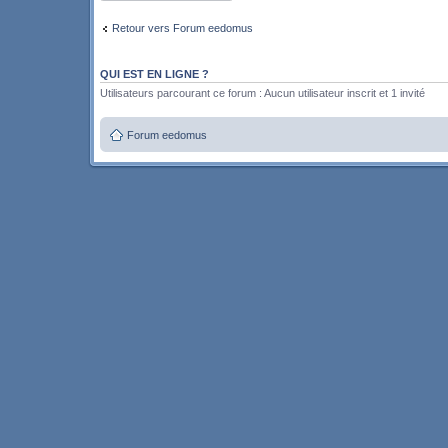
Retour vers Forum eedomus
QUI EST EN LIGNE ?
Utilisateurs parcourant ce forum : Aucun utilisateur inscrit et 1 invité
Forum eedomus