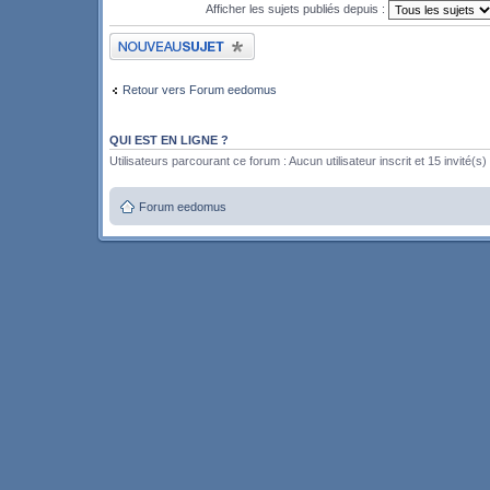
Afficher les sujets publiés depuis :
Publier un nouveau sujet
Retour vers Forum eedomus
QUI EST EN LIGNE ?
Utilisateurs parcourant ce forum : Aucun utilisateur inscrit et 15 invité(s)
Forum eedomus