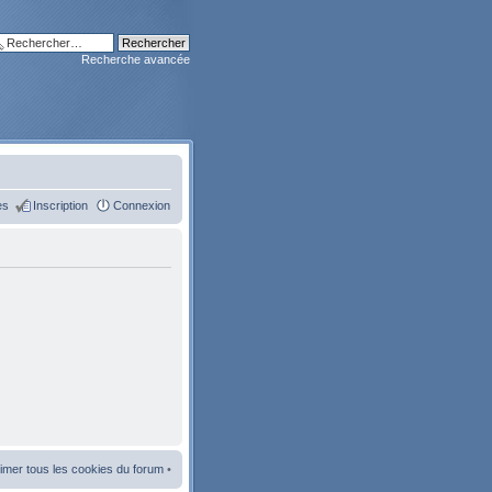
Recherche avancée
es
Inscription
Connexion
imer tous les cookies du forum
•