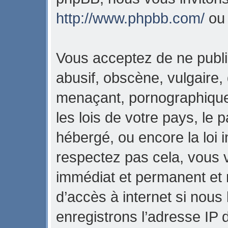
http://www.phpbb.com/
o
Vous acceptez de ne publi
abusif, obscène, vulgaire,
menaçant, pornographique,
les lois de votre pays, l
hébergé, ou encore la loi i
respectez pas cela, vous
immédiat et permanent et 
d’accès à internet si nous
enregistrons l’adresse IP 