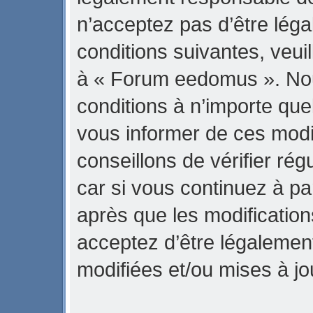
n’acceptez pas d’être lég
conditions suivantes, veuil
à « Forum eedomus ». No
conditions à n’importe qu
vous informer de ces modi
conseillons de vérifier r
car si vous continuez à p
après que les modification
acceptez d’être légalemen
modifiées et/ou mises à jo