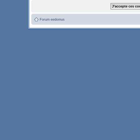
Forum eedomus