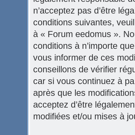
n’acceptez pas d’être lég
conditions suivantes, veuil
à « Forum eedomus ». No
conditions à n’importe qu
vous informer de ces modi
conseillons de vérifier r
car si vous continuez à p
après que les modification
acceptez d’être légalemen
modifiées et/ou mises à jo