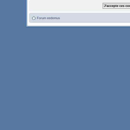
Forum eedomus