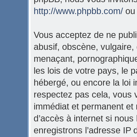
http://www.phpbb.com/
o
Vous acceptez de ne publi
abusif, obscène, vulgaire,
menaçant, pornographique,
les lois de votre pays, l
hébergé, ou encore la loi i
respectez pas cela, vous
immédiat et permanent et 
d’accès à internet si nous
enregistrons l’adresse IP 