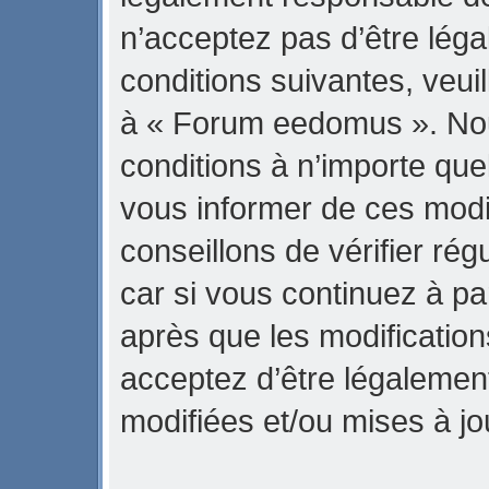
n’acceptez pas d’être lég
conditions suivantes, veuil
à « Forum eedomus ». No
conditions à n’importe qu
vous informer de ces modi
conseillons de vérifier r
car si vous continuez à p
après que les modification
acceptez d’être légalemen
modifiées et/ou mises à jo