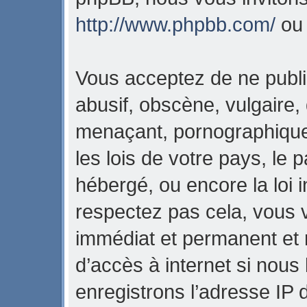
http://www.phpbb.com/
o
Vous acceptez de ne publi
abusif, obscène, vulgaire,
menaçant, pornographique,
les lois de votre pays, l
hébergé, ou encore la loi i
respectez pas cela, vous
immédiat et permanent et 
d’accès à internet si nous
enregistrons l’adresse IP 