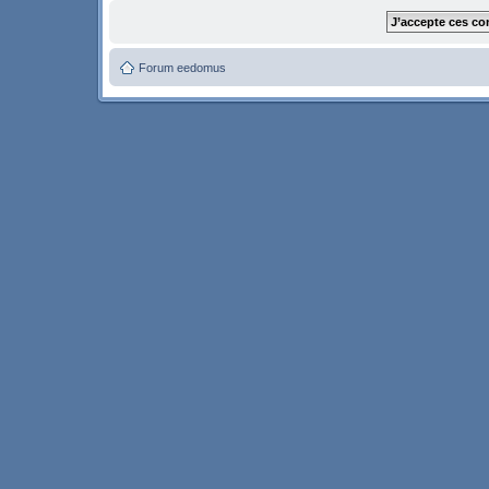
Forum eedomus