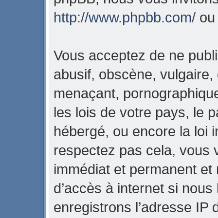
http://www.phpbb.com/
o
Vous acceptez de ne publi
abusif, obscène, vulgaire,
menaçant, pornographique,
les lois de votre pays, l
hébergé, ou encore la loi i
respectez pas cela, vous
immédiat et permanent et 
d’accès à internet si nous
enregistrons l’adresse IP 