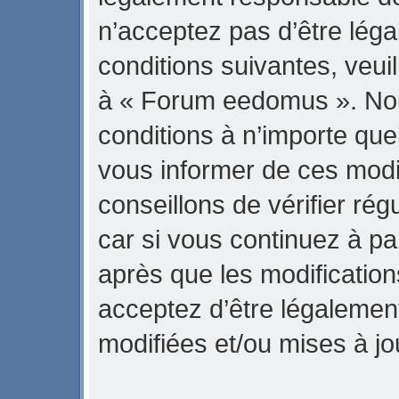
n’acceptez pas d’être lég
conditions suivantes, veuil
à « Forum eedomus ». No
conditions à n’importe qu
vous informer de ces modi
conseillons de vérifier r
car si vous continuez à p
après que les modification
acceptez d’être légalemen
modifiées et/ou mises à jo