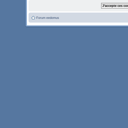
Forum eedomus