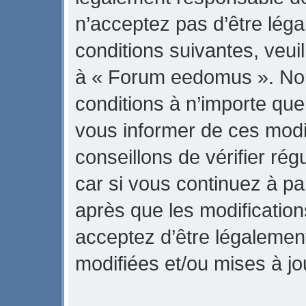
n’acceptez pas d’être lég
conditions suivantes, veuil
à « Forum eedomus ». No
conditions à n’importe qu
vous informer de ces modi
conseillons de vérifier r
car si vous continuez à p
après que les modification
acceptez d’être légalemen
modifiées et/ou mises à jo