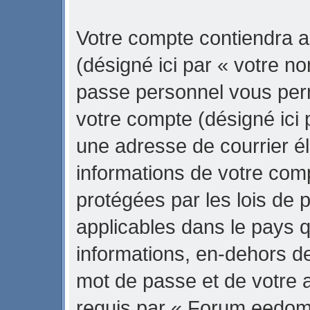
Votre compte contiendra a
(désigné ici par « votre no
passe personnel vous per
votre compte (désigné ici 
une adresse de courrier é
informations de votre co
protégées par les lois de 
applicables dans le pays 
informations, en-dehors de
mot de passe et de votre 
requis par « Forum eedom