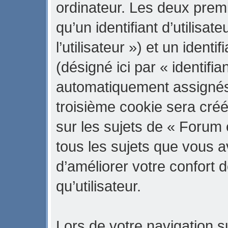
ordinateur. Les deux prem
qu’un identifiant d’utilisate
l’utilisateur ») et un iden
(désigné ici par « identifi
automatiquement assignés 
troisième cookie sera cré
sur les sujets de « Forum 
tous les sujets que vous a
d’améliorer votre confort d
qu’utilisateur.
Lors de votre navigation