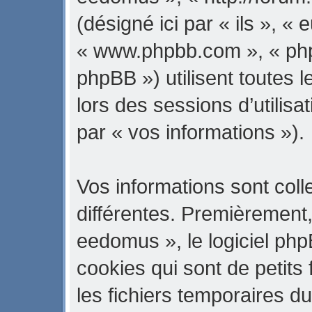
(désigné ici par « ils », « 
« www.phpbb.com », « ph
phpBB ») utilisent toutes l
lors des sessions d’utilisa
par « vos informations »).
Vos informations sont col
différentes. Premièrement
eedomus », le logiciel ph
cookies qui sont de petits 
les fichiers temporaires du