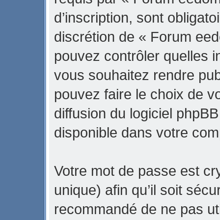
d’inscription, sont obligato
discrétion de « Forum eed
pouvez contrôler quelles 
vous souhaitez rendre pub
pouvez faire le choix de v
diffusion du logiciel phpBB
disponible dans votre com
Votre mot de passe est cr
unique) afin qu’il soit sécu
recommandé de ne pas uti