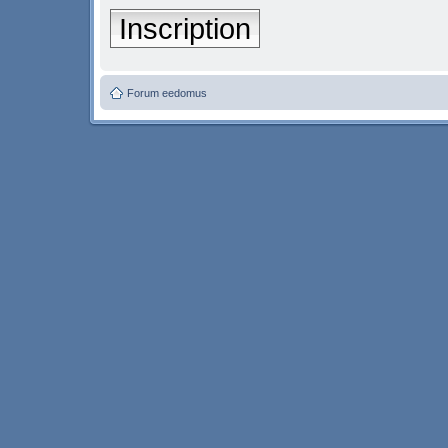
Inscription
Forum eedomus