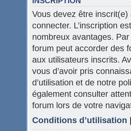
INSCRIPTION
Vous devez être inscrit(e)
connecter. L’inscription es
nombreux avantages. Par e
forum peut accorder des f
aux utilisateurs inscrits. 
vous d’avoir pris connais
d’utilisation et de notre pol
également consulter attent
forum lors de votre naviga
Conditions d’utilisation