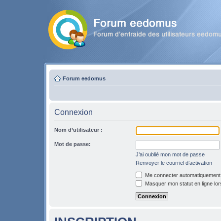
Forum eedomus
Connexion
Nom d’utilisateur :
Mot de passe:
J’ai oublié mon mot de passe
Renvoyer le courriel d’activation
Me connecter automatiquement l
Masquer mon statut en ligne lor