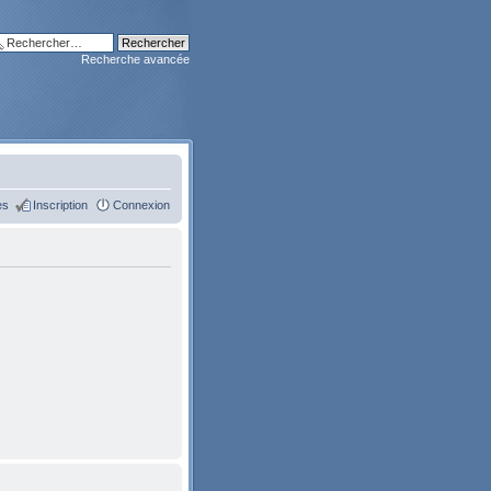
Recherche avancée
es
Inscription
Connexion