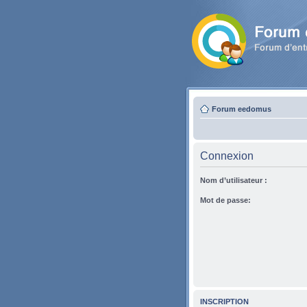
Forum eedomus
Connexion
Nom d’utilisateur :
Mot de passe:
INSCRIPTION