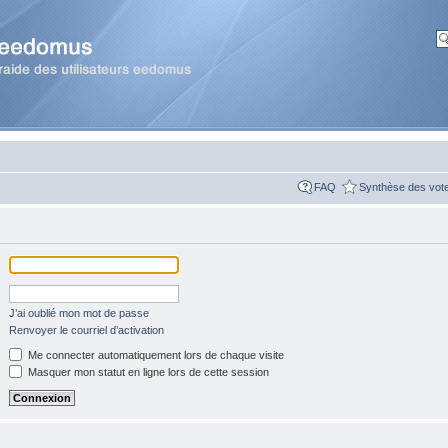
FAQ
Synthèse des vot
J’ai oublié mon mot de passe
Renvoyer le courriel d’activation
Me connecter automatiquement lors de chaque visite
Masquer mon statut en ligne lors de cette session