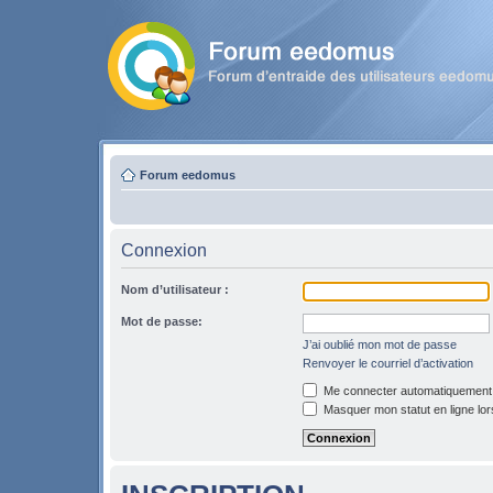
Forum eedomus
Connexion
Nom d’utilisateur :
Mot de passe:
J’ai oublié mon mot de passe
Renvoyer le courriel d’activation
Me connecter automatiquement l
Masquer mon statut en ligne lor