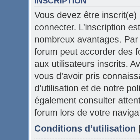
INSCRIPTION
Vous devez être inscrit(e)
connecter. L’inscription es
nombreux avantages. Par e
forum peut accorder des f
aux utilisateurs inscrits. 
vous d’avoir pris connais
d’utilisation et de notre pol
également consulter attent
forum lors de votre naviga
Conditions d’utilisation