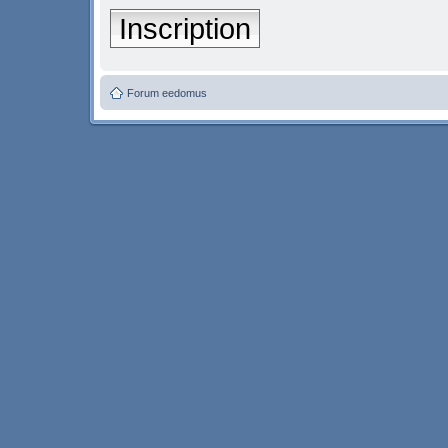
Inscription
Forum eedomus