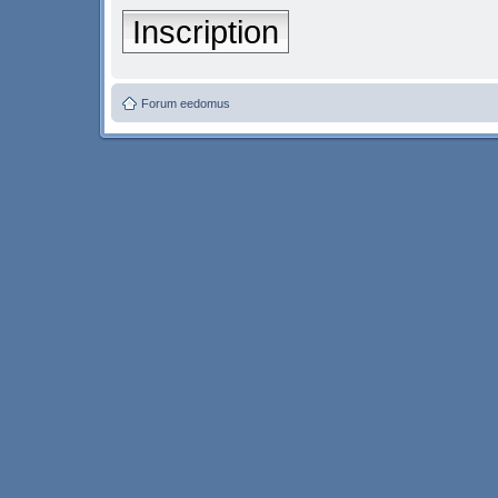
Inscription
Forum eedomus