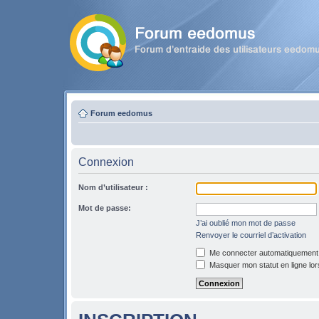
Forum eedomus
Connexion
Nom d’utilisateur :
Mot de passe:
J’ai oublié mon mot de passe
Renvoyer le courriel d’activation
Me connecter automatiquement l
Masquer mon statut en ligne lor