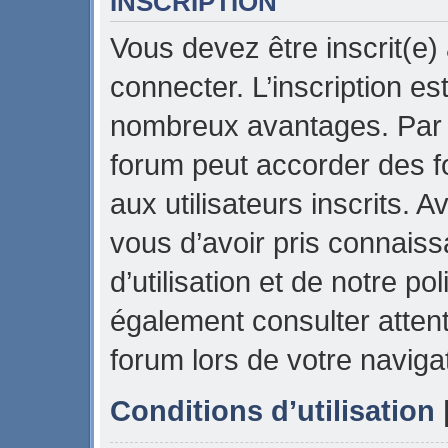
INSCRIPTION
Vous devez être inscrit(e)
connecter. L’inscription es
nombreux avantages. Par e
forum peut accorder des f
aux utilisateurs inscrits. 
vous d’avoir pris connais
d’utilisation et de notre pol
également consulter attent
forum lors de votre naviga
Conditions d’utilisation