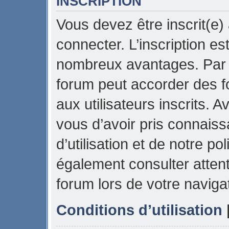
INSCRIPTION
Vous devez être inscrit(e)
connecter. L’inscription es
nombreux avantages. Par e
forum peut accorder des f
aux utilisateurs inscrits. 
vous d’avoir pris connais
d’utilisation et de notre pol
également consulter attent
forum lors de votre naviga
Conditions d’utilisation