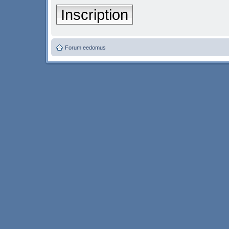
Inscription
Forum eedomus