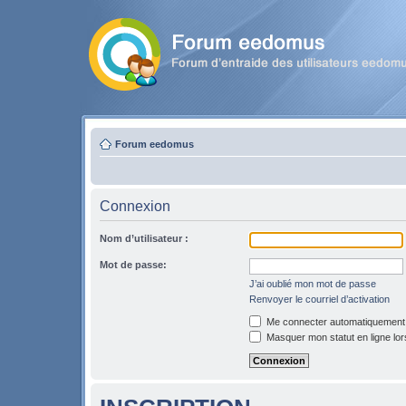
Forum eedomus
Connexion
Nom d’utilisateur :
Mot de passe:
J’ai oublié mon mot de passe
Renvoyer le courriel d’activation
Me connecter automatiquement l
Masquer mon statut en ligne lor