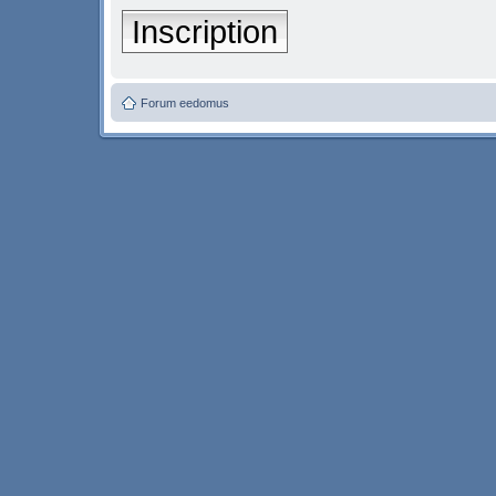
Inscription
Forum eedomus