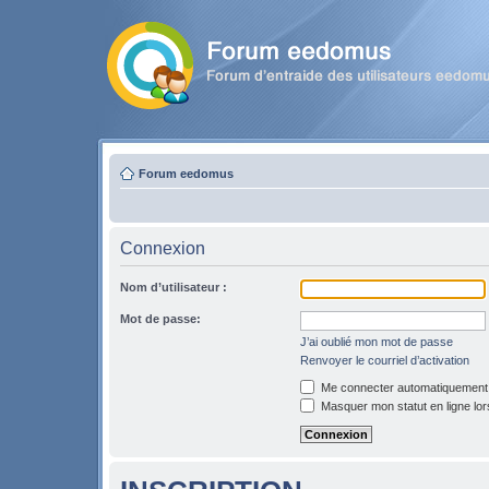
Forum eedomus
Connexion
Nom d’utilisateur :
Mot de passe:
J’ai oublié mon mot de passe
Renvoyer le courriel d’activation
Me connecter automatiquement l
Masquer mon statut en ligne lor