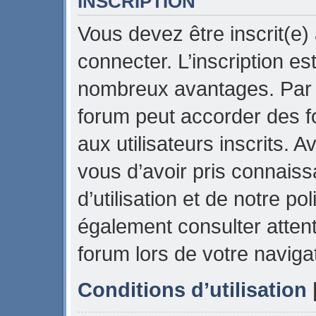
INSCRIPTION
Vous devez être inscrit(e)
connecter. L’inscription es
nombreux avantages. Par e
forum peut accorder des f
aux utilisateurs inscrits. 
vous d’avoir pris connais
d’utilisation et de notre pol
également consulter attent
forum lors de votre naviga
Conditions d’utilisation