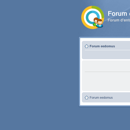
Forum eedomus
Forum eedomus