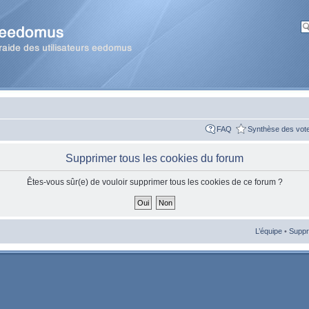
FAQ
Synthèse des vot
Supprimer tous les cookies du forum
Êtes-vous sûr(e) de vouloir supprimer tous les cookies de ce forum ?
L’équipe
•
Suppr