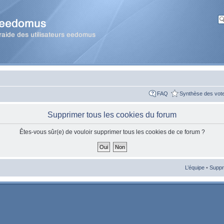
FAQ
Synthèse des vot
Supprimer tous les cookies du forum
Êtes-vous sûr(e) de vouloir supprimer tous les cookies de ce forum ?
L’équipe
•
Suppr