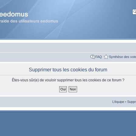
FAQ
Synthèse des vot
Supprimer tous les cookies du forum
Êtes-vous sûr(e) de vouloir supprimer tous les cookies de ce forum ?
L’équipe
•
Suppr