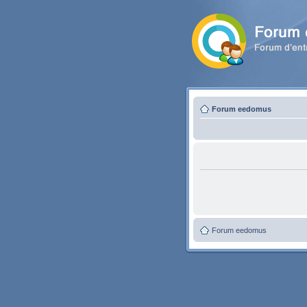
Forum eedomus
Forum eedomus