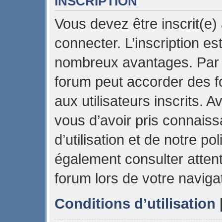
INSCRIPTION
Vous devez être inscrit(e)
connecter. L’inscription es
nombreux avantages. Par e
forum peut accorder des f
aux utilisateurs inscrits. 
vous d’avoir pris connais
d’utilisation et de notre pol
également consulter attent
forum lors de votre naviga
Conditions d’utilisation