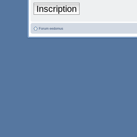
Inscription
Forum eedomus