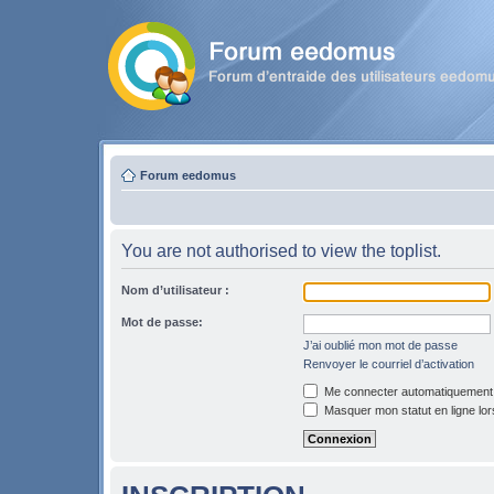
Forum eedomus
You are not authorised to view the toplist.
Nom d’utilisateur :
Mot de passe:
J’ai oublié mon mot de passe
Renvoyer le courriel d’activation
Me connecter automatiquement l
Masquer mon statut en ligne lor