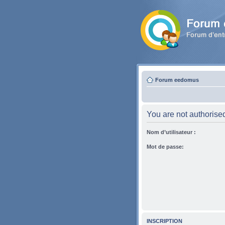
Forum eedomus
You are not authorised 
Nom d’utilisateur :
Mot de passe:
INSCRIPTION