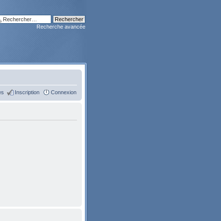
Recherche avancée
es
Inscription
Connexion