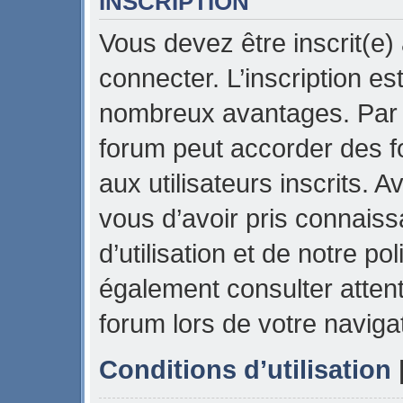
INSCRIPTION
Vous devez être inscrit(e)
connecter. L’inscription es
nombreux avantages. Par e
forum peut accorder des f
aux utilisateurs inscrits. 
vous d’avoir pris connais
d’utilisation et de notre pol
également consulter attent
forum lors de votre naviga
Conditions d’utilisation