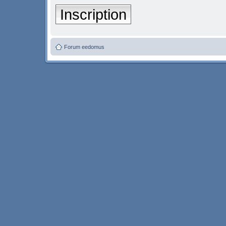
Inscription
Forum eedomus