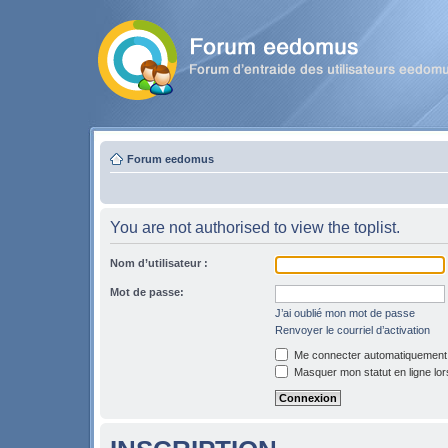
Forum eedomus
You are not authorised to view the toplist.
Nom d’utilisateur :
Mot de passe:
J’ai oublié mon mot de passe
Renvoyer le courriel d’activation
Me connecter automatiquement l
Masquer mon statut en ligne lor