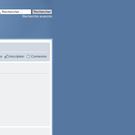
Recherche avancée
es
Inscription
Connexion