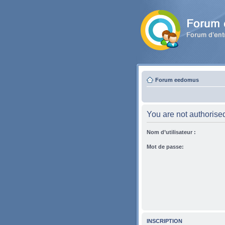
Forum eedomus
You are not authorised 
Nom d’utilisateur :
Mot de passe:
INSCRIPTION