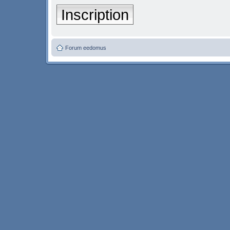
Inscription
Forum eedomus