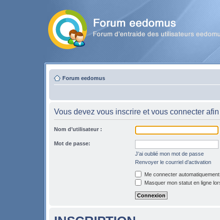
Forum eedomus
Vous devez vous inscrire et vous connecter afin 
Nom d’utilisateur :
Mot de passe:
J’ai oublié mon mot de passe
Renvoyer le courriel d’activation
Me connecter automatiquement l
Masquer mon statut en ligne lor