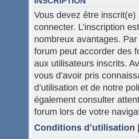
INSCRIPTION
Vous devez être inscrit(e)
connecter. L’inscription es
nombreux avantages. Par e
forum peut accorder des f
aux utilisateurs inscrits. 
vous d’avoir pris connais
d’utilisation et de notre pol
également consulter attent
forum lors de votre naviga
Conditions d’utilisation