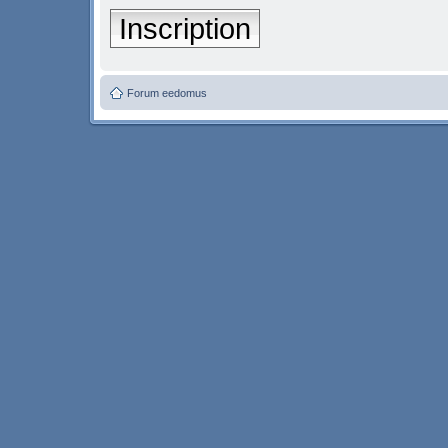
Inscription
Forum eedomus