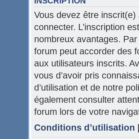
INSCRIPTION
Vous devez être inscrit(e)
connecter. L’inscription es
nombreux avantages. Par e
forum peut accorder des f
aux utilisateurs inscrits. 
vous d’avoir pris connais
d’utilisation et de notre pol
également consulter attent
forum lors de votre naviga
Conditions d’utilisation