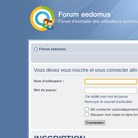
Forum eedomus
Vous devez vous inscrire et vous connecter afin 
Nom d’utilisateur :
Mot de passe:
J’ai oublié mon mot de passe
Renvoyer le courriel d’activation
Me connecter automatiquement l
Masquer mon statut en ligne lor