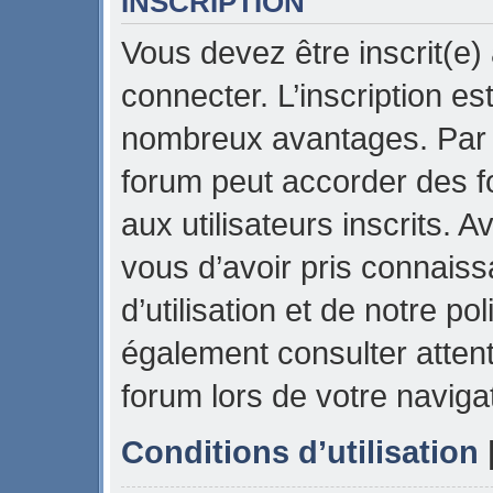
INSCRIPTION
Vous devez être inscrit(e)
connecter. L’inscription es
nombreux avantages. Par e
forum peut accorder des f
aux utilisateurs inscrits. 
vous d’avoir pris connais
d’utilisation et de notre pol
également consulter attent
forum lors de votre naviga
Conditions d’utilisation