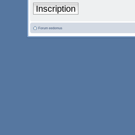
Inscription
Forum eedomus