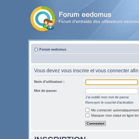
Forum eedomus
Vous devez vous inscrire et vous connecter afin 
Nom d’utilisateur :
Mot de passe:
J’ai oublié mon mot de passe
Renvoyer le courriel d’activation
Me connecter automatiquement l
Masquer mon statut en ligne lor