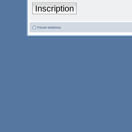
Inscription
Forum eedomus