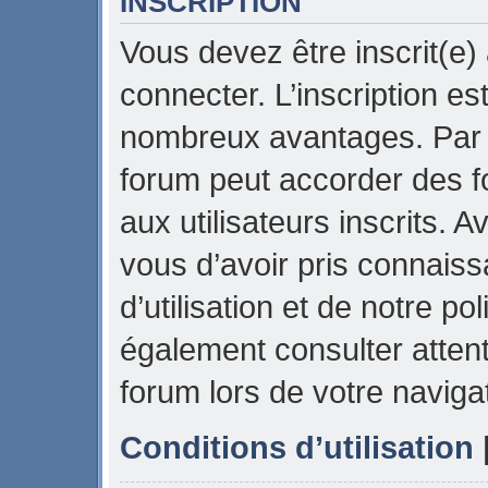
INSCRIPTION
Vous devez être inscrit(e)
connecter. L’inscription es
nombreux avantages. Par e
forum peut accorder des f
aux utilisateurs inscrits. 
vous d’avoir pris connais
d’utilisation et de notre pol
également consulter attent
forum lors de votre naviga
Conditions d’utilisation