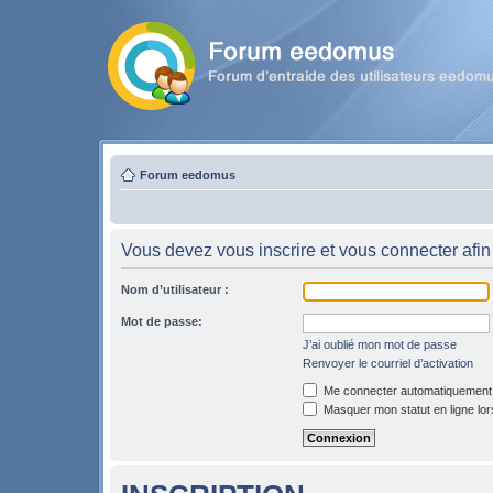
Forum eedomus
Vous devez vous inscrire et vous connecter afin 
Nom d’utilisateur :
Mot de passe:
J’ai oublié mon mot de passe
Renvoyer le courriel d’activation
Me connecter automatiquement l
Masquer mon statut en ligne lor