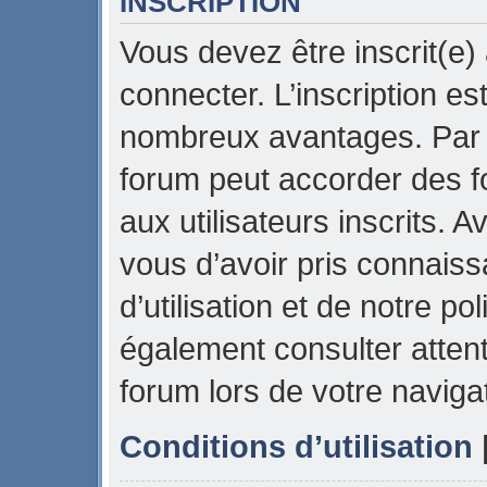
INSCRIPTION
Vous devez être inscrit(e)
connecter. L’inscription es
nombreux avantages. Par e
forum peut accorder des f
aux utilisateurs inscrits. 
vous d’avoir pris connais
d’utilisation et de notre pol
également consulter attent
forum lors de votre naviga
Conditions d’utilisation