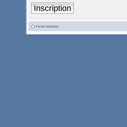
Inscription
Forum eedomus