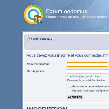
Forum eedomus
Vous devez vous inscrire et vous connecter afin 
Nom d’utilisateur :
Mot de passe:
J’ai oublié mon mot de passe
Renvoyer le courriel d’activation
Me connecter automatiquement l
Masquer mon statut en ligne lor