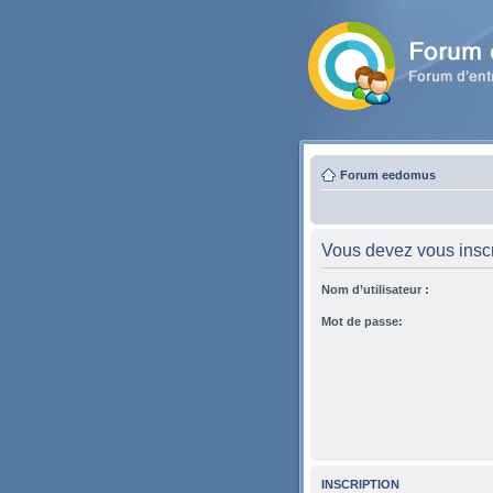
Forum eedomus
Vous devez vous inscri
Nom d’utilisateur :
Mot de passe:
INSCRIPTION