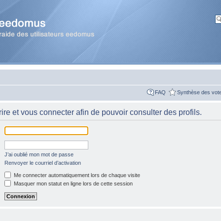
FAQ
Synthèse des vot
re et vous connecter afin de pouvoir consulter des profils.
J’ai oublié mon mot de passe
Renvoyer le courriel d’activation
Me connecter automatiquement lors de chaque visite
Masquer mon statut en ligne lors de cette session