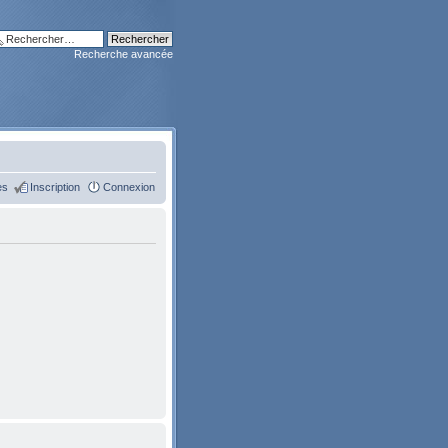
Recherche avancée
es
Inscription
Connexion