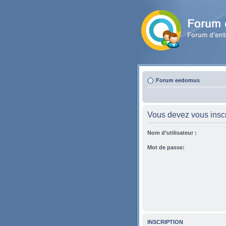
Forum eedomus
Vous devez vous inscri
Nom d’utilisateur :
Mot de passe:
INSCRIPTION