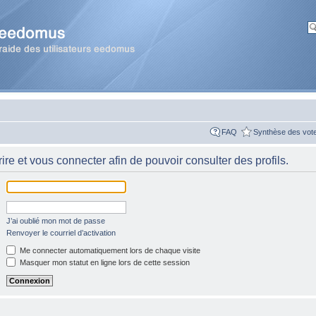
FAQ
Synthèse des vot
re et vous connecter afin de pouvoir consulter des profils.
J’ai oublié mon mot de passe
Renvoyer le courriel d’activation
Me connecter automatiquement lors de chaque visite
Masquer mon statut en ligne lors de cette session