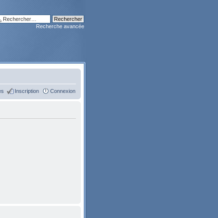
Recherche avancée
es
Inscription
Connexion