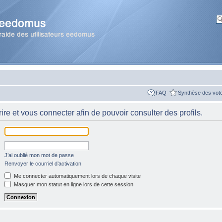
FAQ
Synthèse des vot
re et vous connecter afin de pouvoir consulter des profils.
J’ai oublié mon mot de passe
Renvoyer le courriel d’activation
Me connecter automatiquement lors de chaque visite
Masquer mon statut en ligne lors de cette session