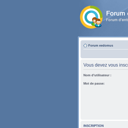
Forum eedomus
Vous devez vous inscri
Nom d’utilisateur :
Mot de passe:
INSCRIPTION