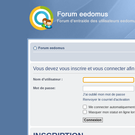
Forum eedomus
Vous devez vous inscrire et vous connecter afin 
Nom d’utilisateur :
Mot de passe:
J’ai oublié mon mot de passe
Renvoyer le courriel d’activation
Me connecter automatiquement l
Masquer mon statut en ligne lor