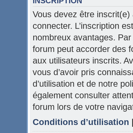
INSCRIPTION
Vous devez être inscrit(e)
connecter. L’inscription es
nombreux avantages. Par e
forum peut accorder des f
aux utilisateurs inscrits. 
vous d’avoir pris connais
d’utilisation et de notre pol
également consulter attent
forum lors de votre naviga
Conditions d’utilisation