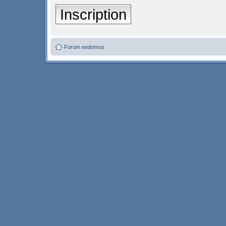
Inscription
Forum eedomus