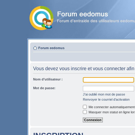
Forum eedomus
Vous devez vous inscrire et vous connecter afin 
Nom d’utilisateur :
Mot de passe:
J’ai oublié mon mot de passe
Renvoyer le courriel d’activation
Me connecter automatiquement l
Masquer mon statut en ligne lor