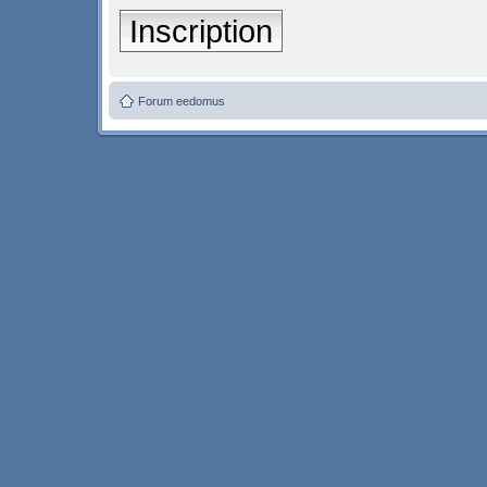
Inscription
Forum eedomus