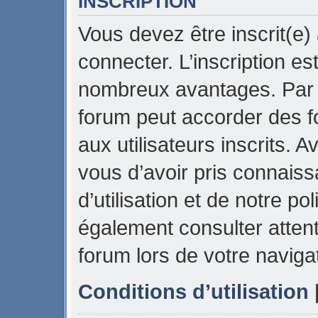
INSCRIPTION
Vous devez être inscrit(e)
connecter. L’inscription es
nombreux avantages. Par e
forum peut accorder des f
aux utilisateurs inscrits. 
vous d’avoir pris connais
d’utilisation et de notre pol
également consulter attent
forum lors de votre naviga
Conditions d’utilisation