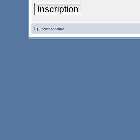
Inscription
Forum eedomus