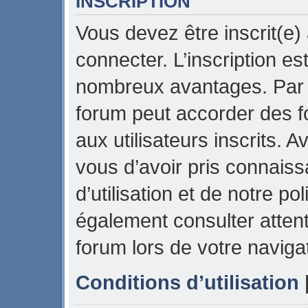
INSCRIPTION
Vous devez être inscrit(e)
connecter. L’inscription es
nombreux avantages. Par e
forum peut accorder des f
aux utilisateurs inscrits. 
vous d’avoir pris connais
d’utilisation et de notre pol
également consulter attent
forum lors de votre naviga
Conditions d’utilisation