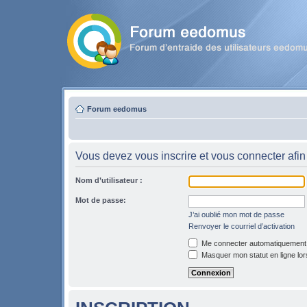
Forum eedomus
Vous devez vous inscrire et vous connecter afin 
Nom d’utilisateur :
Mot de passe:
J’ai oublié mon mot de passe
Renvoyer le courriel d’activation
Me connecter automatiquement l
Masquer mon statut en ligne lor