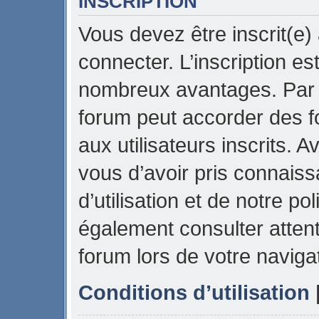
INSCRIPTION
Vous devez être inscrit(e)
connecter. L’inscription es
nombreux avantages. Par e
forum peut accorder des f
aux utilisateurs inscrits. 
vous d’avoir pris connais
d’utilisation et de notre pol
également consulter attent
forum lors de votre naviga
Conditions d’utilisation