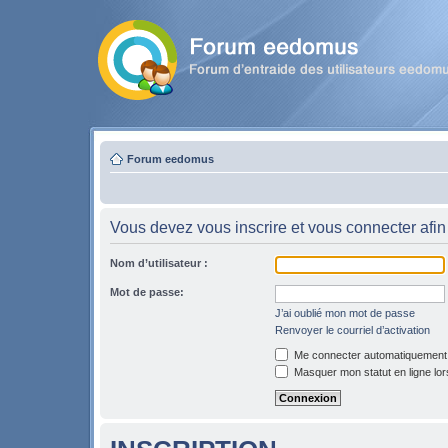
Forum eedomus
Vous devez vous inscrire et vous connecter afin 
Nom d’utilisateur :
Mot de passe:
J’ai oublié mon mot de passe
Renvoyer le courriel d’activation
Me connecter automatiquement l
Masquer mon statut en ligne lor