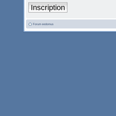
Inscription
Forum eedomus