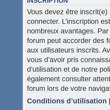
INSCRIPTION
Vous devez être inscrit(e)
connecter. L’inscription es
nombreux avantages. Par e
forum peut accorder des f
aux utilisateurs inscrits. 
vous d’avoir pris connais
d’utilisation et de notre pol
également consulter attent
forum lors de votre naviga
Conditions d’utilisation