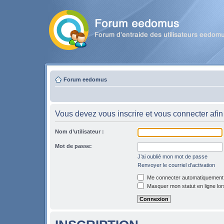
Forum eedomus
Vous devez vous inscrire et vous connecter afin 
Nom d’utilisateur :
Mot de passe:
J’ai oublié mon mot de passe
Renvoyer le courriel d’activation
Me connecter automatiquement l
Masquer mon statut en ligne lor