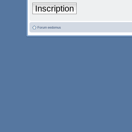
Inscription
Forum eedomus