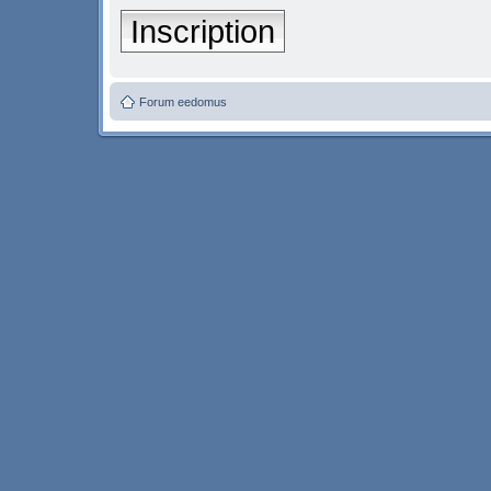
Inscription
Forum eedomus