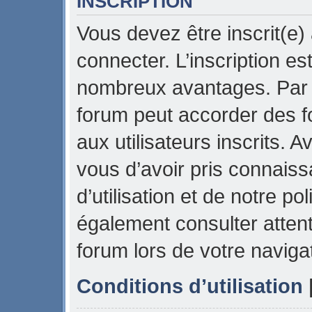
INSCRIPTION
Vous devez être inscrit(e)
connecter. L’inscription es
nombreux avantages. Par e
forum peut accorder des f
aux utilisateurs inscrits. 
vous d’avoir pris connais
d’utilisation et de notre pol
également consulter attent
forum lors de votre naviga
Conditions d’utilisation