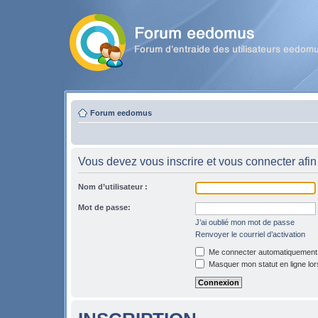
Forum eedomus
Vous devez vous inscrire et vous connecter afin 
Nom d’utilisateur :
Mot de passe:
J’ai oublié mon mot de passe
Renvoyer le courriel d’activation
Me connecter automatiquement l
Masquer mon statut en ligne lor