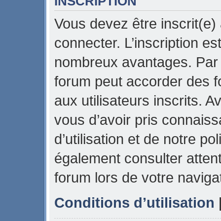
INSCRIPTION
Vous devez être inscrit(e)
connecter. L’inscription es
nombreux avantages. Par e
forum peut accorder des f
aux utilisateurs inscrits. 
vous d’avoir pris connais
d’utilisation et de notre pol
également consulter attent
forum lors de votre naviga
Conditions d’utilisation