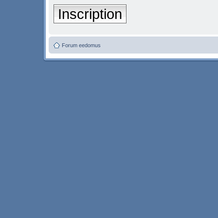
Inscription
Forum eedomus