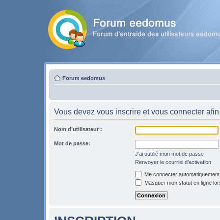
Forum eedomus
Vous devez vous inscrire et vous connecter afin 
Nom d’utilisateur :
Mot de passe:
J’ai oublié mon mot de passe
Renvoyer le courriel d’activation
Me connecter automatiquement l
Masquer mon statut en ligne lor