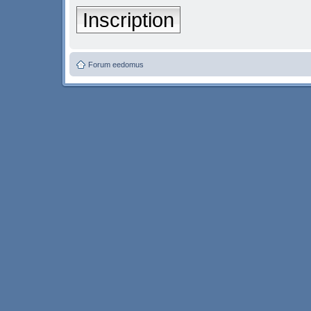
Inscription
Forum eedomus