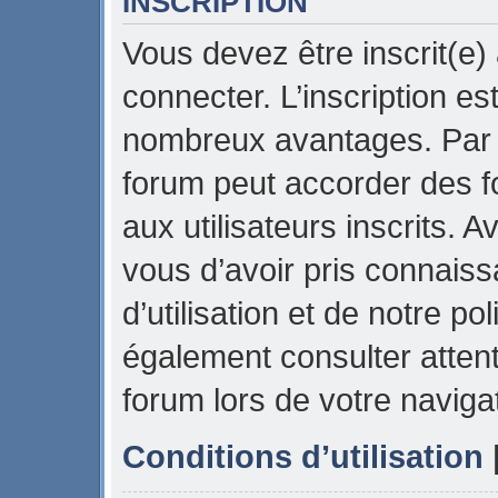
INSCRIPTION
Vous devez être inscrit(e)
connecter. L’inscription es
nombreux avantages. Par e
forum peut accorder des f
aux utilisateurs inscrits. 
vous d’avoir pris connais
d’utilisation et de notre pol
également consulter attent
forum lors de votre naviga
Conditions d’utilisation