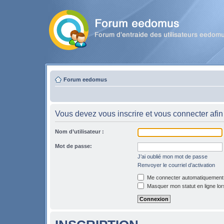
Forum eedomus
Vous devez vous inscrire et vous connecter afin 
Nom d’utilisateur :
Mot de passe:
J’ai oublié mon mot de passe
Renvoyer le courriel d’activation
Me connecter automatiquement l
Masquer mon statut en ligne lor