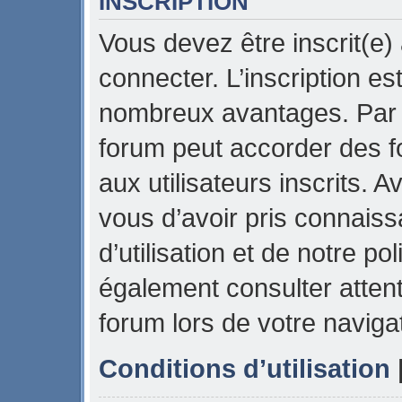
INSCRIPTION
Vous devez être inscrit(e)
connecter. L’inscription es
nombreux avantages. Par e
forum peut accorder des f
aux utilisateurs inscrits. 
vous d’avoir pris connais
d’utilisation et de notre pol
également consulter attent
forum lors de votre naviga
Conditions d’utilisation