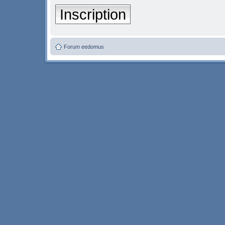
Inscription
Forum eedomus