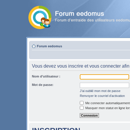
Forum eedomus
Vous devez vous inscrire et vous connecter afin 
Nom d’utilisateur :
Mot de passe:
J’ai oublié mon mot de passe
Renvoyer le courriel d’activation
Me connecter automatiquement l
Masquer mon statut en ligne lor