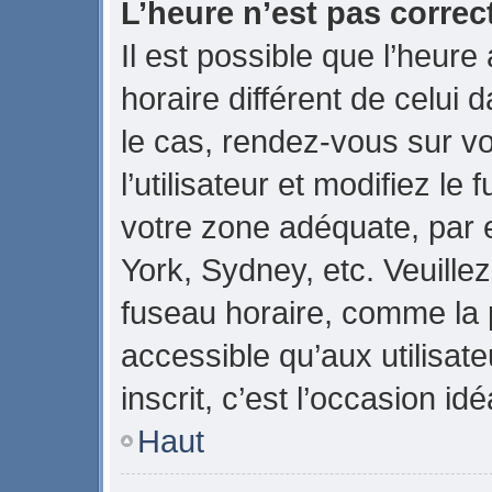
L’heure n’est pas correct
Il est possible que l’heure
horaire différent de celui d
le cas, rendez-vous sur v
l’utilisateur et modifiez le
votre zone adéquate, par
York, Sydney, etc. Veuillez
fuseau horaire, comme la p
accessible qu’aux utilisate
inscrit, c’est l’occasion idé
Haut