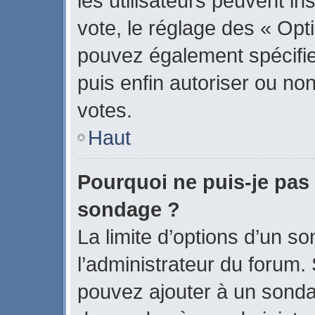
les utilisateurs peuvent in
vote, le réglage des « Opti
pouvez également spécifier
puis enfin autoriser ou non 
votes.
Haut
Pourquoi ne puis-je pas 
sondage ?
La limite d’options d’un s
l’administrateur du forum.
pouvez ajouter à un sonda