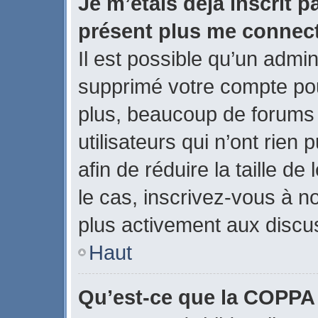
Je m’étais déjà inscrit p
présent plus me connect
Il est possible qu’un admin
supprimé votre compte po
plus, beaucoup de forums
utilisateurs qui n’ont rien
afin de réduire la taille de
le cas, inscrivez-vous à n
plus activement aux discus
Haut
Qu’est-ce que la COPPA