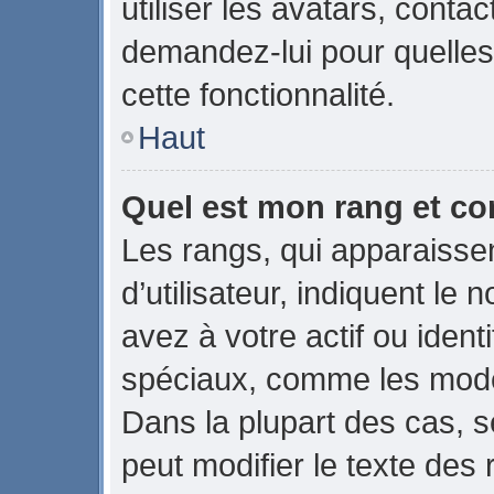
utiliser les avatars, conta
demandez-lui pour quelles 
cette fonctionnalité.
Haut
Quel est mon rang et co
Les rangs, qui apparaiss
d’utilisateur, indiquent 
avez à votre actif ou identi
spéciaux, comme les modér
Dans la plupart des cas, s
peut modifier le texte des