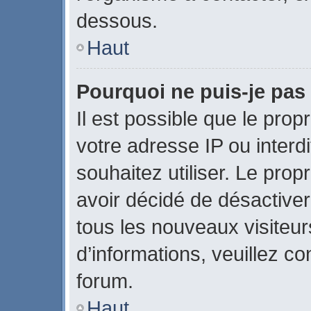
dessous.
Haut
Pourquoi ne puis-je pas 
Il est possible que le propr
votre adresse IP ou interdi
souhaitez utiliser. Le pro
avoir décidé de désactiver
tous les nouveaux visiteurs
d’informations, veuillez c
forum.
Haut