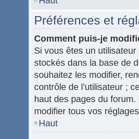
Haut
Préférences et régl
Comment puis-je modifi
Si vous êtes un utilisateur
stockés dans la base de 
souhaitez les modifier, r
contrôle de l’utilisateur ;
haut des pages du forum.
modifier tous vos réglages
Haut