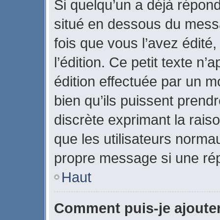
Si quelqu’un a déjà répon
situé en dessous du mes
fois que vous l’avez édité,
l’édition. Ce petit texte n’a
édition effectuée par un m
bien qu’ils puissent prendre
discrète exprimant la raiso
que les utilisateurs norm
propre message si une rép
Haut
Comment puis-je ajoute