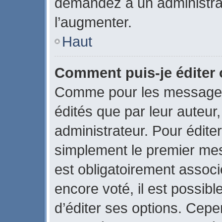
demandez à un administrate
l’augmenter.
Haut
Comment puis-je éditer
Comme pour les messages
édités que par leur auteur
administrateur. Pour édite
simplement le premier mes
est obligatoirement associ
encore voté, il est possib
d’éditer ses options. Cepe