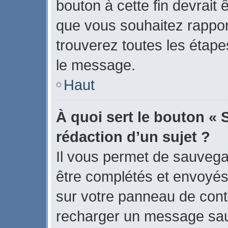
bouton à cette fin devrait
que vous souhaitez rapport
trouverez toutes les étape
le message.
Haut
À quoi sert le bouton « 
rédaction d’un sujet ?
Il vous permet de sauvega
être complétés et envoyé
sur votre panneau de contrô
recharger un message sa