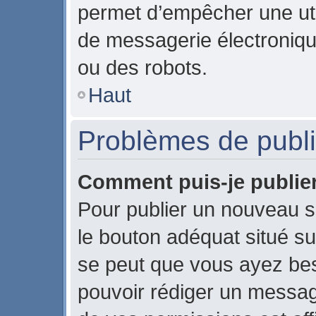
permet d’empêcher une uti
de messagerie électroniqu
ou des robots.
Haut
Problèmes de publi
Comment puis-je publier
Pour publier un nouveau s
le bouton adéquat situé sur
se peut que vous ayez beso
pouvoir rédiger un messag