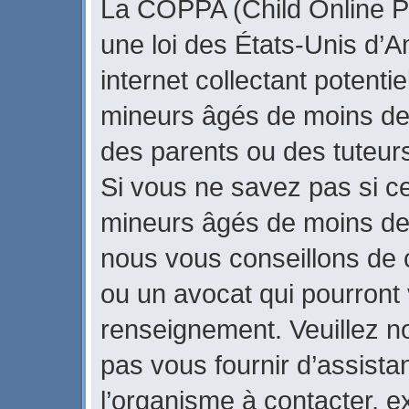
La COPPA (Child Online Pr
une loi des États-Unis d’
internet collectant potenti
mineurs âgés de moins de
des parents ou des tuteur
Si vous ne savez pas si ce
mineurs âgés de moins de 
nous vous conseillons de c
ou un avocat qui pourront 
renseignement. Veuillez n
pas vous fournir d’assista
l’organisme à contacter, ex