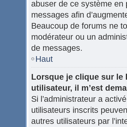
abuser de ce système en p
messages afin d’augmenter
Beaucoup de forums ne tol
modérateur ou un administ
de messages.
Haut
Lorsque je clique sur le 
utilisateur, il m’est de
Si l’administrateur a activé
utilisateurs inscrits peuve
autres utilisateurs par l’in