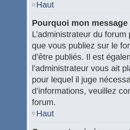
Haut
Pourquoi mon message a-
L’administrateur du forum
que vous publiez sur le fo
d’être publiés. Il est égal
l’administrateur vous ait p
pour lequel il juge nécessa
d’informations, veuillez c
forum.
Haut