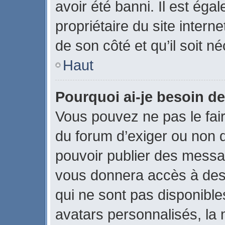
avoir été banni. Il est éga
propriétaire du site interne
de son côté et qu’il soit né
Haut
Pourquoi ai-je besoin de
Vous pouvez ne pas le faire
du forum d’exiger ou non q
pouvoir publier des messag
vous donnera accès à des 
qui ne sont pas disponible
avatars personnalisés, la 