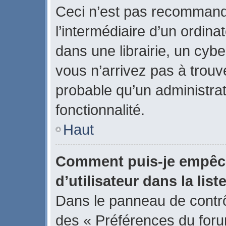
Ceci n’est pas recommand
l’intermédiaire d’un ordin
dans une librairie, un cybe
vous n’arrivez pas à trouve
probable qu’un administrat
fonctionnalité.
Haut
Comment puis-je empêch
d’utilisateur dans la list
Dans le panneau de contrôl
des « Préférences du forum