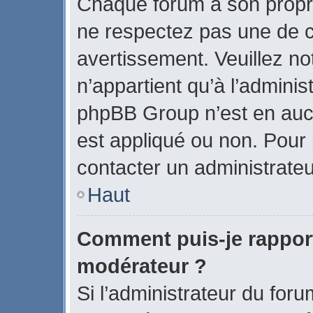
Chaque forum a son propr
ne respectez pas une de c
avertissement. Veuillez no
n’appartient qu’à l’admini
phpBB Group n’est en auc
est appliqué ou non. Pour p
contacter un administrateu
Haut
Comment puis-je rappor
modérateur ?
Si l’administrateur du foru