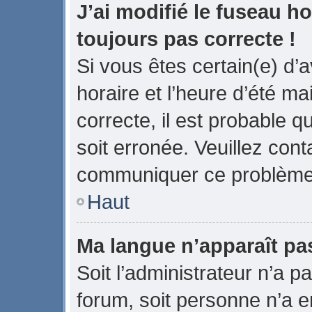
J’ai modifié le fuseau ho
toujours pas correcte !
Si vous êtes certain(e) d’
horaire et l’heure d’été ma
correcte, il est probable q
soit erronée. Veuillez cont
communiquer ce problème
Haut
Ma langue n’apparaît pas 
Soit l’administrateur n’a pa
forum, soit personne n’a en