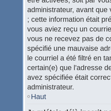
administrateur, avant que 
; cette information était pr
vous aviez reçu un courriel
vous ne recevez pas de co
spécifié une mauvaise adr
le courriel a été filtré en 
certain(e) que l’adresse d
avez spécifiée était corre
administrateur.
Haut