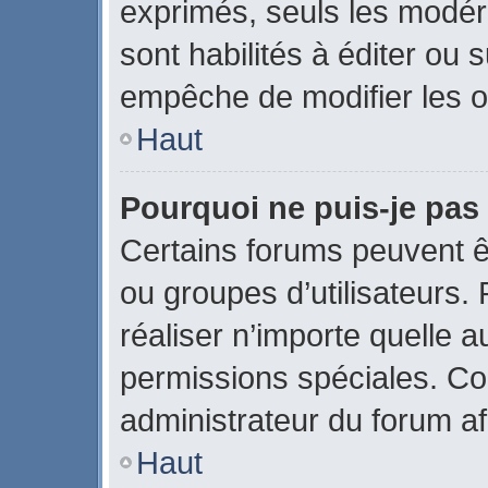
exprimés, seuls les modér
sont habilités à éditer ou
empêche de modifier les o
Haut
Pourquoi ne puis-je pas
Certains forums peuvent êtr
ou groupes d’utilisateurs. P
réaliser n’importe quelle 
permissions spéciales. C
administrateur du forum a
Haut