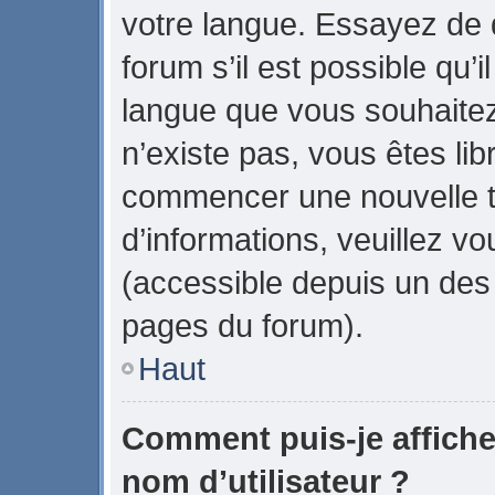
votre langue. Essayez de
forum s’il est possible qu’il
langue que vous souhaitez.
n’existe pas, vous êtes lib
commencer une nouvelle t
d’informations, veuillez vou
(accessible depuis un des 
pages du forum).
Haut
Comment puis-je affich
nom d’utilisateur ?