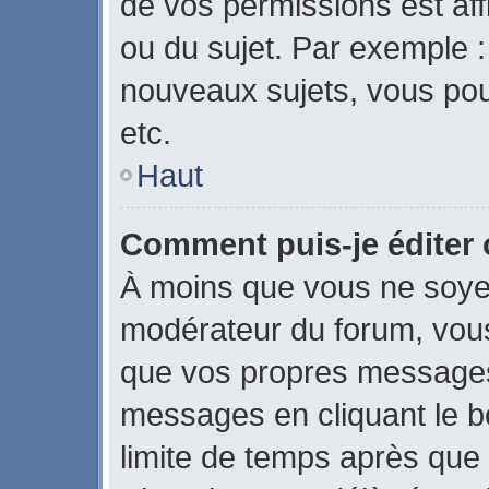
de vos permissions est aff
ou du sujet. Par exemple 
nouveaux sujets, vous po
etc.
Haut
Comment puis-je éditer
À moins que vous ne soye
modérateur du forum, vou
que vos propres messages
messages en cliquant le b
limite de temps après que l