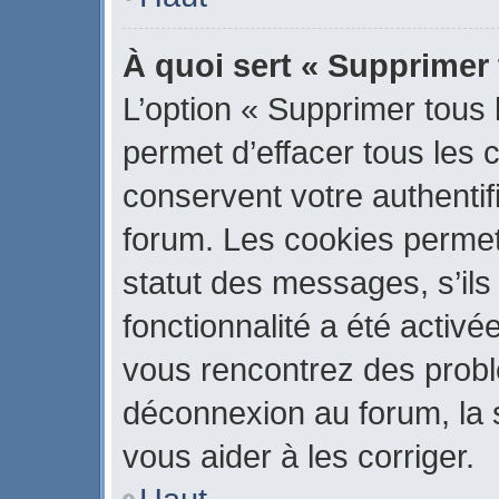
À quoi sert « Supprimer
L’option « Supprimer tous
permet d’effacer tous les
conservent votre authentif
forum. Les cookies permet
statut des messages, s’ils 
fonctionnalité a été activé
vous rencontrez des prob
déconnexion au forum, la 
vous aider à les corriger.