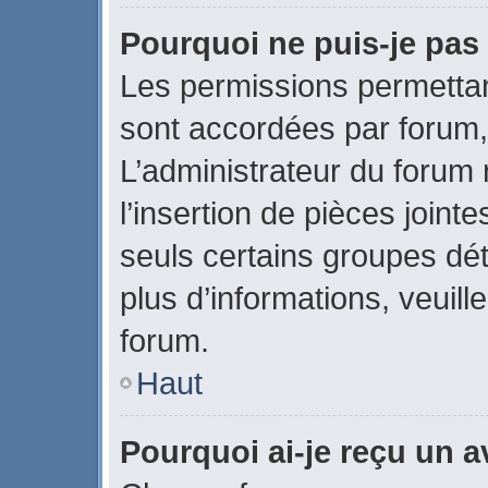
Pourquoi ne puis-je pas 
Les permissions permettant
sont accordées par forum, 
L’administrateur du forum 
l’insertion de pièces join
seuls certains groupes dét
plus d’informations, veuill
forum.
Haut
Pourquoi ai-je reçu un 