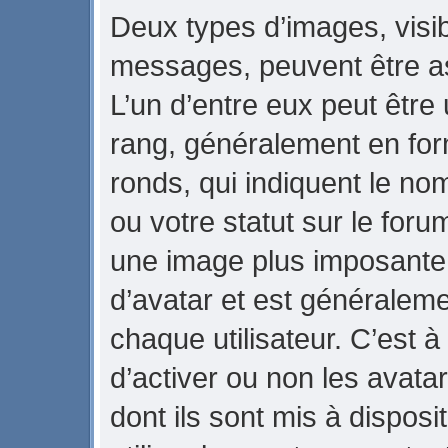
Deux types d’images, visib
messages, peuvent être ass
L’un d’entre eux peut être
rang, généralement en for
ronds, qui indiquent le no
ou votre statut sur le foru
une image plus imposante
d’avatar et est généraleme
chaque utilisateur. C’est à
d’activer ou non les avata
dont ils sont mis à dispos