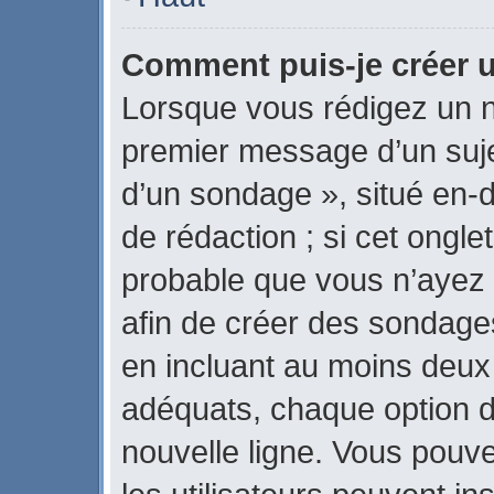
Comment puis-je créer 
Lorsque vous rédigez un n
premier message d’un sujet
d’un sondage », situé en-d
de rédaction ; si cet onglet
probable que vous n’ayez 
afin de créer des sondages
en incluant au moins deux
adéquats, chaque option d
nouvelle ligne. Vous pouve