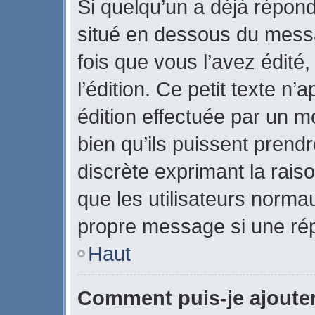
Si quelqu’un a déjà répon
situé en dessous du mes
fois que vous l’avez édité,
l’édition. Ce petit texte n’a
édition effectuée par un m
bien qu’ils puissent prendre
discrète exprimant la raiso
que les utilisateurs norm
propre message si une rép
Haut
Comment puis-je ajoute