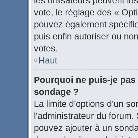
les utilisateurs peuvent in
vote, le réglage des « Opti
pouvez également spécifier
puis enfin autoriser ou non 
votes.
Haut
Pourquoi ne puis-je pas 
sondage ?
La limite d’options d’un s
l’administrateur du forum.
pouvez ajouter à un sonda