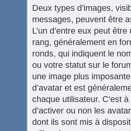
Deux types d’images, visib
messages, peuvent être ass
L’un d’entre eux peut être
rang, généralement en for
ronds, qui indiquent le no
ou votre statut sur le foru
une image plus imposante
d’avatar et est généraleme
chaque utilisateur. C’est à
d’activer ou non les avata
dont ils sont mis à dispos