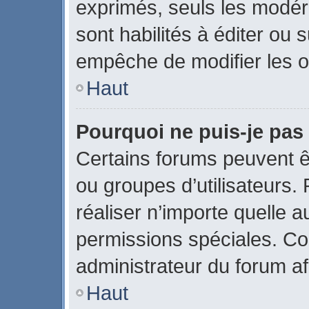
exprimés, seuls les modér
sont habilités à éditer ou
empêche de modifier les o
Haut
Pourquoi ne puis-je pas
Certains forums peuvent êtr
ou groupes d’utilisateurs. P
réaliser n’importe quelle 
permissions spéciales. C
administrateur du forum a
Haut