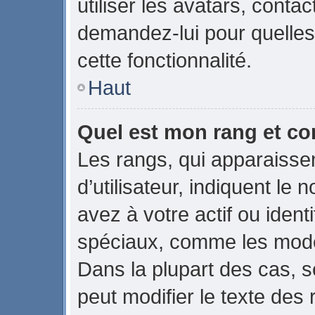
utiliser les avatars, conta
demandez-lui pour quelles 
cette fonctionnalité.
Haut
Quel est mon rang et co
Les rangs, qui apparaiss
d’utilisateur, indiquent 
avez à votre actif ou identi
spéciaux, comme les modér
Dans la plupart des cas, s
peut modifier le texte des