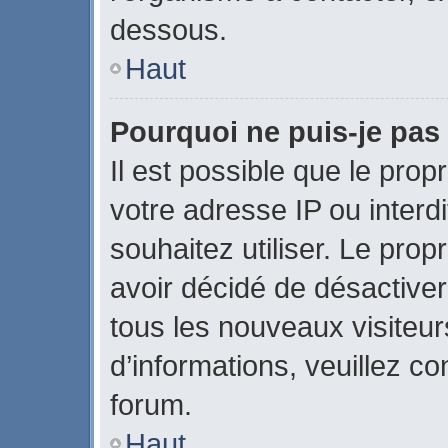
dessous.
Haut
Pourquoi ne puis-je pas 
Il est possible que le propr
votre adresse IP ou interdi
souhaitez utiliser. Le pro
avoir décidé de désactiver
tous les nouveaux visiteurs
d’informations, veuillez c
forum.
Haut