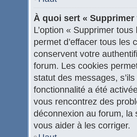
À quoi sert « Supprimer
L’option « Supprimer tous
permet d’effacer tous les
conservent votre authentif
forum. Les cookies permet
statut des messages, s’ils 
fonctionnalité a été activé
vous rencontrez des prob
déconnexion au forum, la 
vous aider à les corriger.