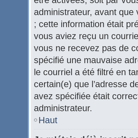
administrateur, avant que 
; cette information était pr
vous aviez reçu un courriel
vous ne recevez pas de co
spécifié une mauvaise adr
le courriel a été filtré en 
certain(e) que l’adresse d
avez spécifiée était corre
administrateur.
Haut