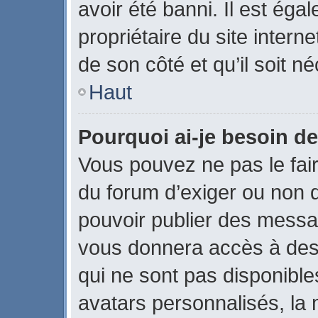
avoir été banni. Il est éga
propriétaire du site interne
de son côté et qu’il soit né
Haut
Pourquoi ai-je besoin de
Vous pouvez ne pas le faire
du forum d’exiger ou non q
pouvoir publier des messag
vous donnera accès à des 
qui ne sont pas disponible
avatars personnalisés, la 