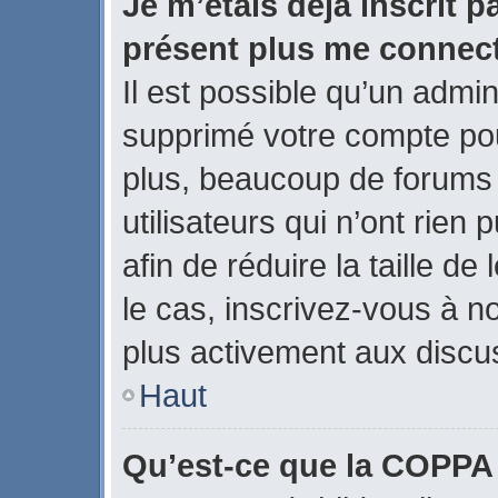
Je m’étais déjà inscrit p
présent plus me connect
Il est possible qu’un admin
supprimé votre compte po
plus, beaucoup de forums
utilisateurs qui n’ont rien
afin de réduire la taille de
le cas, inscrivez-vous à n
plus activement aux discus
Haut
Qu’est-ce que la COPPA