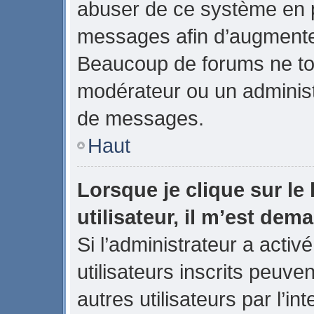
abuser de ce système en p
messages afin d’augmenter
Beaucoup de forums ne tol
modérateur ou un administ
de messages.
Haut
Lorsque je clique sur le 
utilisateur, il m’est de
Si l’administrateur a activé
utilisateurs inscrits peuve
autres utilisateurs par l’in