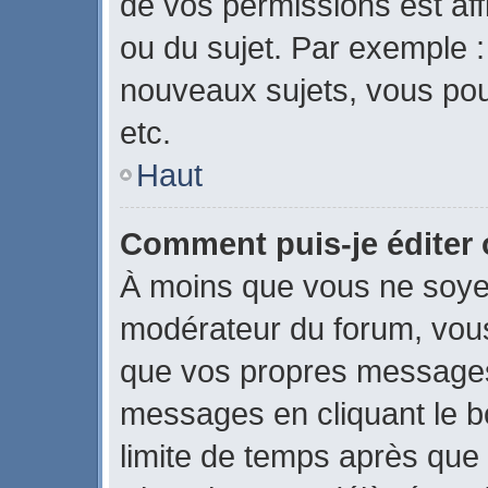
de vos permissions est aff
ou du sujet. Par exemple 
nouveaux sujets, vous po
etc.
Haut
Comment puis-je éditer
À moins que vous ne soye
modérateur du forum, vou
que vos propres messages
messages en cliquant le b
limite de temps après que l