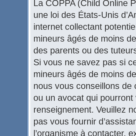
La COPPA (Child Online Pr
une loi des États-Unis d’
internet collectant potenti
mineurs âgés de moins de
des parents ou des tuteur
Si vous ne savez pas si ce
mineurs âgés de moins de 
nous vous conseillons de c
ou un avocat qui pourront 
renseignement. Veuillez n
pas vous fournir d’assista
l’organisme à contacter, ex