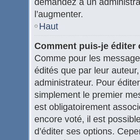
demandez à un administrate
l’augmenter.
Haut
Comment puis-je éditer
Comme pour les messages
édités que par leur auteur
administrateur. Pour édite
simplement le premier mes
est obligatoirement associ
encore voté, il est possib
d’éditer ses options. Cepe