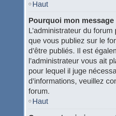
Haut
Pourquoi mon message a-
L’administrateur du forum
que vous publiez sur le fo
d’être publiés. Il est égal
l’administrateur vous ait p
pour lequel il juge nécessa
d’informations, veuillez c
forum.
Haut