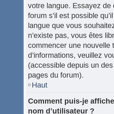
votre langue. Essayez de
forum s’il est possible qu’il
langue que vous souhaitez.
n’existe pas, vous êtes lib
commencer une nouvelle t
d’informations, veuillez vou
(accessible depuis un des 
pages du forum).
Haut
Comment puis-je affich
nom d’utilisateur ?