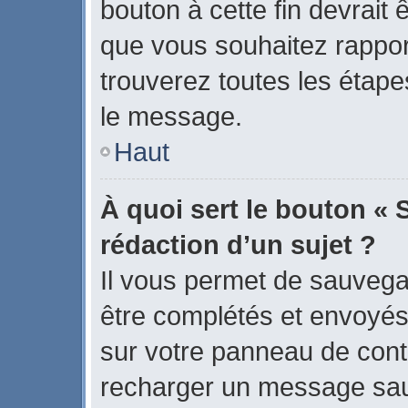
bouton à cette fin devrait
que vous souhaitez rapport
trouverez toutes les étape
le message.
Haut
À quoi sert le bouton « 
rédaction d’un sujet ?
Il vous permet de sauvega
être complétés et envoyé
sur votre panneau de contrô
recharger un message sa