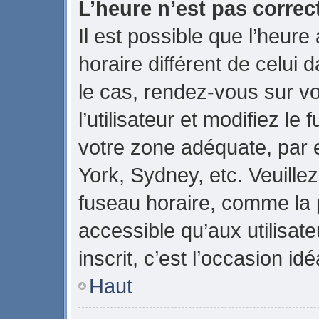
L’heure n’est pas correct
Il est possible que l’heure
horaire différent de celui d
le cas, rendez-vous sur v
l’utilisateur et modifiez le
votre zone adéquate, par
York, Sydney, etc. Veuillez
fuseau horaire, comme la p
accessible qu’aux utilisate
inscrit, c’est l’occasion idé
Haut