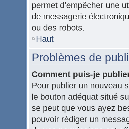
permet d’empêcher une uti
de messagerie électroniqu
ou des robots.
Haut
Problèmes de publi
Comment puis-je publier
Pour publier un nouveau s
le bouton adéquat situé sur
se peut que vous ayez beso
pouvoir rédiger un messag