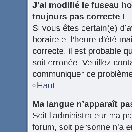
J’ai modifié le fuseau ho
toujours pas correcte !
Si vous êtes certain(e) d’
horaire et l’heure d’été ma
correcte, il est probable q
soit erronée. Veuillez cont
communiquer ce problème
Haut
Ma langue n’apparaît pas 
Soit l’administrateur n’a pa
forum, soit personne n’a en