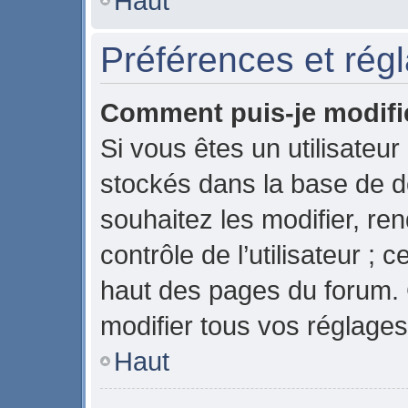
Haut
Préférences et régl
Comment puis-je modifi
Si vous êtes un utilisateur
stockés dans la base de 
souhaitez les modifier, r
contrôle de l’utilisateur ;
haut des pages du forum.
modifier tous vos réglages
Haut