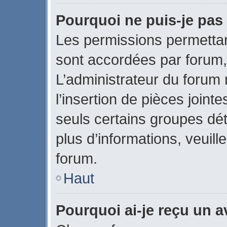
Pourquoi ne puis-je pas 
Les permissions permettant
sont accordées par forum, 
L’administrateur du forum 
l’insertion de pièces join
seuls certains groupes dét
plus d’informations, veuill
forum.
Haut
Pourquoi ai-je reçu un 