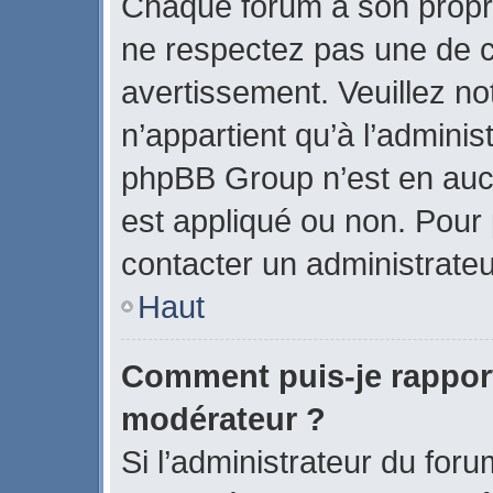
Chaque forum a son propr
ne respectez pas une de c
avertissement. Veuillez no
n’appartient qu’à l’admini
phpBB Group n’est en auc
est appliqué ou non. Pour p
contacter un administrateu
Haut
Comment puis-je rappor
modérateur ?
Si l’administrateur du foru