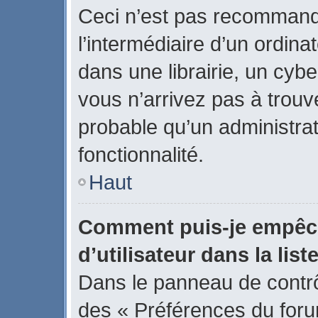
Ceci n’est pas recommand
l’intermédiaire d’un ordin
dans une librairie, un cybe
vous n’arrivez pas à trouve
probable qu’un administrat
fonctionnalité.
Haut
Comment puis-je empêch
d’utilisateur dans la list
Dans le panneau de contrôl
des « Préférences du forum