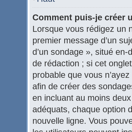
Comment puis-je créer 
Lorsque vous rédigez un n
premier message d’un sujet
d’un sondage », situé en-d
de rédaction ; si cet onglet
probable que vous n’ayez 
afin de créer des sondages
en incluant au moins deux
adéquats, chaque option d
nouvelle ligne. Vous pouve